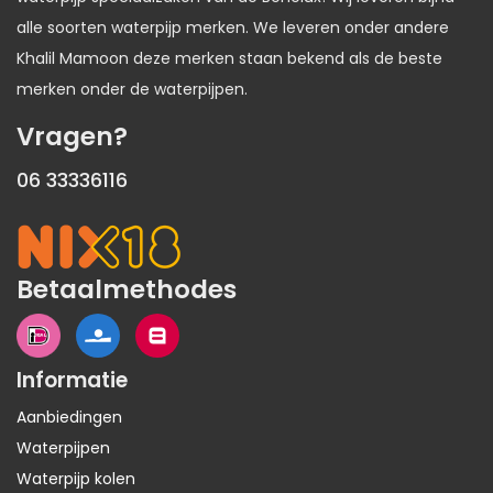
alle soorten waterpijp merken. We leveren onder andere
Khalil Mamoon deze merken staan bekend als de beste
merken onder de waterpijpen.
Vragen?
06 33336116
Betaalmethodes
Informatie
Aanbiedingen
Waterpijpen
Waterpijp kolen