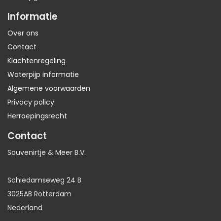
Informatie
Over ons
Contact
Klachtenregeling
Waterpijp informatie
Algemene voorwaarden
Privacy policy
Herroepingsrecht
Contact
Souvenirtje & Meer B.V.
Schiedamseweg 24 B
3025AB Rotterdam
Nederland