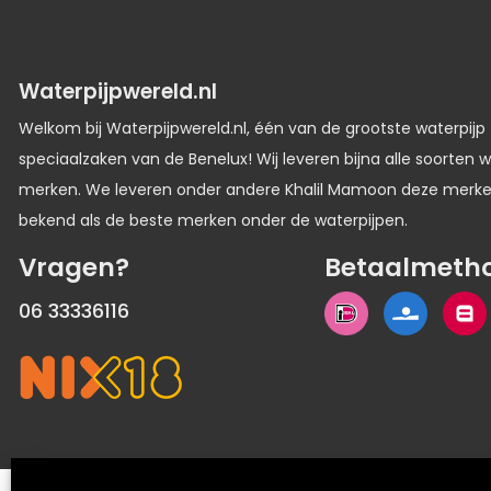
Waterpijpwereld.nl
Welkom bij Waterpijpwereld.nl, één van de grootste waterpijp
speciaalzaken van de Benelux! Wij leveren bijna alle soorten w
merken. We leveren onder andere Khalil Mamoon deze merk
bekend als de beste merken onder de waterpijpen.
Vragen?
Betaalmeth
06 33336116