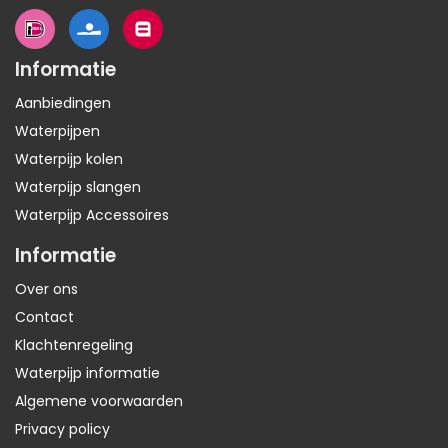
Informatie
Aanbiedingen
Waterpijpen
Waterpijp kolen
Waterpijp slangen
Waterpijp Accessoires
Informatie
Over ons
Contact
Klachtenregeling
Waterpijp informatie
Algemene voorwaarden
Privacy policy