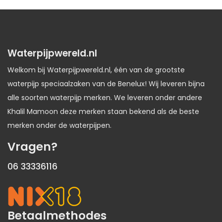
Waterpijpwereld.nl
Welkom bij Waterpijpwereld.nl, één van de grootste
waterpijp speciaalzaken van de Benelux! Wij leveren bijna
alle soorten waterpijp merken. We leveren onder andere
Khalil Mamoon deze merken staan bekend als de beste
merken onder de waterpijpen.
Vragen?
06 33336116
Betaalmethodes