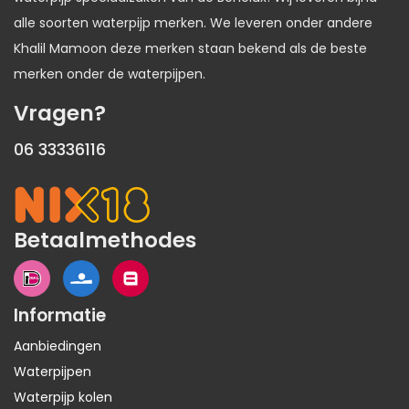
alle soorten waterpijp merken. We leveren onder andere
Khalil Mamoon deze merken staan bekend als de beste
merken onder de waterpijpen.
Vragen?
06 33336116
Betaalmethodes
Informatie
Aanbiedingen
Waterpijpen
Waterpijp kolen