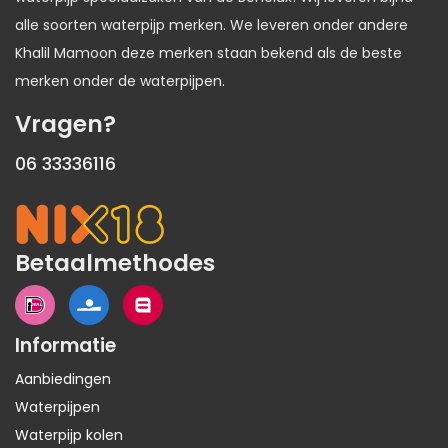
alle soorten waterpijp merken. We leveren onder andere
Khalil Mamoon deze merken staan bekend als de beste
merken onder de waterpijpen.
Vragen?
06 33336116
Betaalmethodes
Informatie
Aanbiedingen
Waterpijpen
Waterpijp kolen