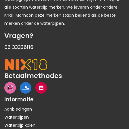
alle soorten waterpijp merken. We leveren onder andere
Khalil Mamoon deze merken staan bekend als de beste
merken onder de waterpijpen.
Vragen?
06 33336116
Betaalmethodes
Informatie
Aanbiedingen
Waterpijpen
Waterpijp kolen