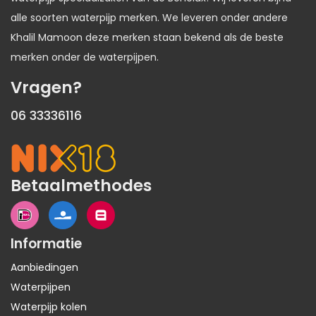
alle soorten waterpijp merken. We leveren onder andere
Khalil Mamoon deze merken staan bekend als de beste
merken onder de waterpijpen.
Vragen?
06 33336116
Betaalmethodes
Informatie
Aanbiedingen
Waterpijpen
Waterpijp kolen