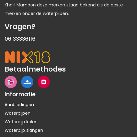
Khalil Mamoon deze merken staan bekend als de beste
merken onder de waterpijpen.
Vragen?
06 33336116
Betaalmethodes
Informatie
Aanbiedingen
Waterpijpen
Waterpijp kolen
Waterpijp slangen