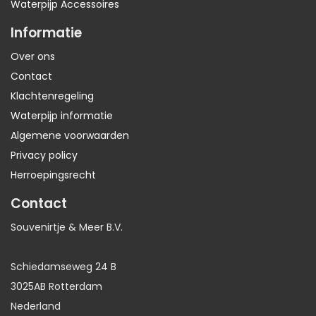
Waterpijp Accessoires
Informatie
Over ons
Contact
Klachtenregeling
Waterpijp informatie
Algemene voorwaarden
Privacy policy
Herroepingsrecht
Contact
Souvenirtje & Meer B.V.
Schiedamseweg 24 B
3025AB Rotterdam
Nederland