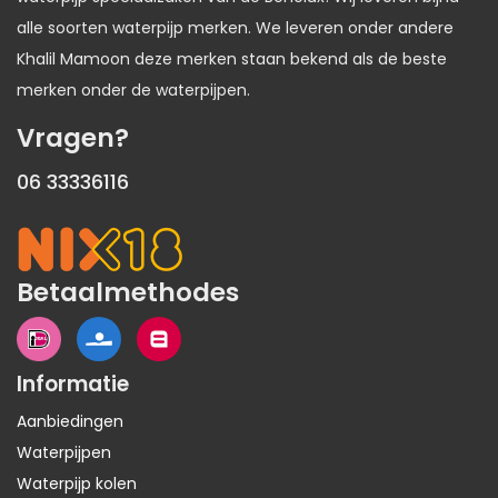
alle soorten waterpijp merken. We leveren onder andere
Khalil Mamoon deze merken staan bekend als de beste
merken onder de waterpijpen.
Vragen?
06 33336116
Betaalmethodes
Informatie
Aanbiedingen
Waterpijpen
Waterpijp kolen