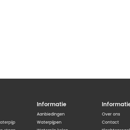
Informatie
Informati
Aanbiedingen
Over ons
aterpijp
Waterpijpen
Contact