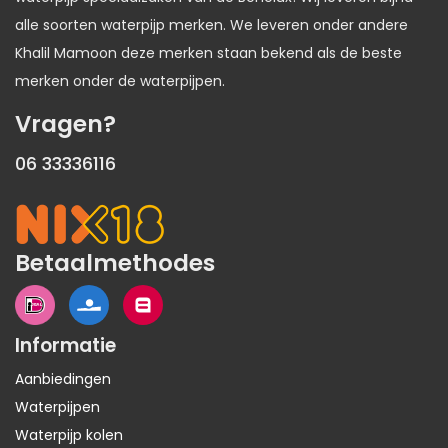
alle soorten waterpijp merken. We leveren onder andere
Khalil Mamoon deze merken staan bekend als de beste
merken onder de waterpijpen.
Vragen?
06 33336116
Betaalmethodes
Informatie
Aanbiedingen
Waterpijpen
Waterpijp kolen