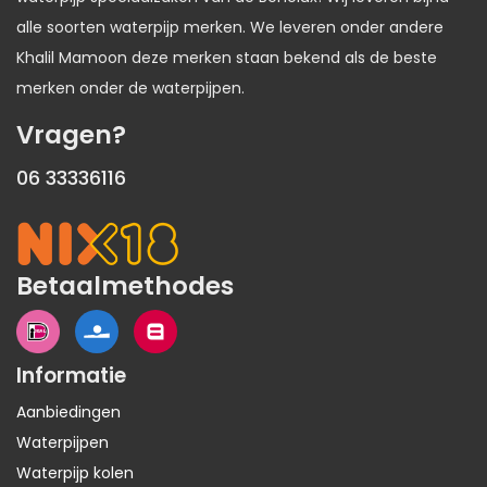
alle soorten waterpijp merken. We leveren onder andere
Khalil Mamoon deze merken staan bekend als de beste
merken onder de waterpijpen.
Vragen?
06 33336116
Betaalmethodes
Informatie
Aanbiedingen
Waterpijpen
Waterpijp kolen