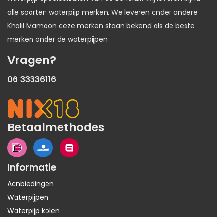
alle soorten waterpijp merken. We leveren onder andere
Khalil Mamoon deze merken staan bekend als de beste
merken onder de waterpijpen.
Vragen?
06 33336116
Betaalmethodes
Informatie
Aanbiedingen
Waterpijpen
Waterpijp kolen