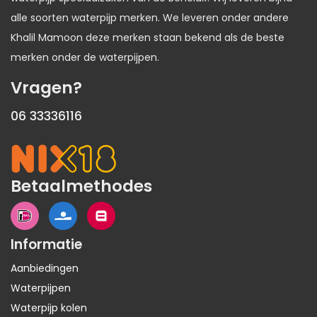
alle soorten waterpijp merken. We leveren onder andere
Khalil Mamoon deze merken staan bekend als de beste
merken onder de waterpijpen.
Vragen?
06 33336116
Betaalmethodes
Informatie
Aanbiedingen
Waterpijpen
Waterpijp kolen