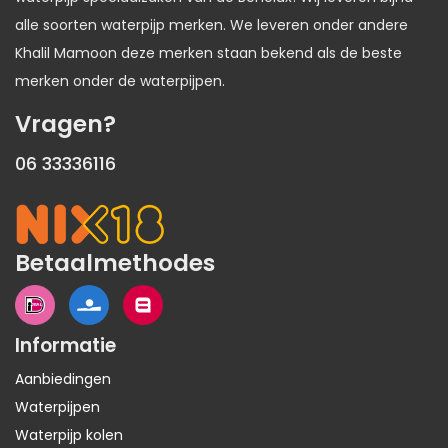
alle soorten waterpijp merken. We leveren onder andere
Khalil Mamoon deze merken staan bekend als de beste
merken onder de waterpijpen.
Vragen?
06 33336116
Betaalmethodes
Informatie
Aanbiedingen
Waterpijpen
Waterpijp kolen