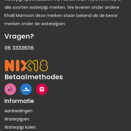
alle soorten waterpijp merken. We leveren onder andere
Khalil Mamoon deze merken staan bekend als de beste
merken onder de waterpijpen.
Vragen?
06 33336116
Betaalmethodes
Informatie
Aanbiedingen
Waterpijpen
Waterpijp kolen