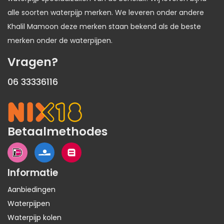
alle soorten waterpijp merken. We leveren onder andere
Khalil Mamoon deze merken staan bekend als de beste
merken onder de waterpijpen.
Vragen?
06 33336116
Betaalmethodes
Informatie
Aanbiedingen
Waterpijpen
Waterpijp kolen