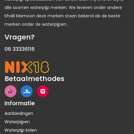
alle soorten waterpijp merken. We leveren onder andere
Khalil Mamoon deze merken staan bekend als de beste
merken onder de waterpijpen.
Vragen?
06 33336116
Betaalmethodes
Informatie
Aanbiedingen
Waterpijpen
Waterpijp kolen