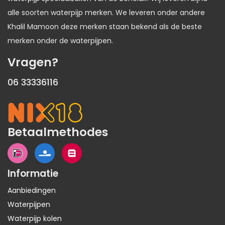
alle soorten waterpijp merken. We leveren onder andere
Khalil Mamoon deze merken staan bekend als de beste
merken onder de waterpijpen.
Vragen?
06 33336116
Betaalmethodes
Informatie
Aanbiedingen
Waterpijpen
Waterpijp kolen