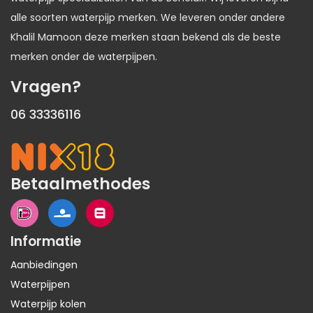
alle soorten waterpijp merken. We leveren onder andere
Khalil Mamoon deze merken staan bekend als de beste
merken onder de waterpijpen.
Vragen?
06 33336116
Betaalmethodes
Informatie
Aanbiedingen
Waterpijpen
Waterpijp kolen