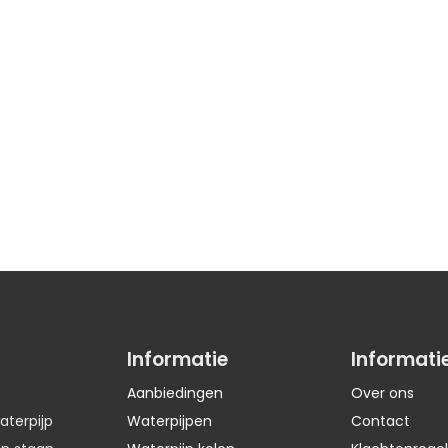
Informatie
Informati
Aanbiedingen
Over ons
aterpijp
Waterpijpen
Contact