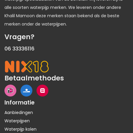
alle soorten waterpijp merken. We leveren onder andere
Khalil Mamoon deze merken staan bekend als de beste
merken onder de waterpijpen.
Vragen?
06 33336116
Betaalmethodes
Informatie
Aanbiedingen
Waterpijpen
Waterpijp kolen