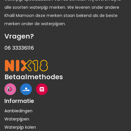
alle soorten waterpijp merken. We leveren onder andere
Khalil Mamoon deze merken staan bekend als de beste
merken onder de waterpijpen.
Vragen?
06 33336116
Betaalmethodes
Informatie
Aanbiedingen
Waterpijpen
Waterpijp kolen