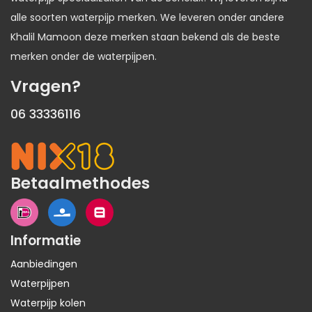
alle soorten waterpijp merken. We leveren onder andere
Khalil Mamoon deze merken staan bekend als de beste
merken onder de waterpijpen.
Vragen?
06 33336116
Betaalmethodes
Informatie
Aanbiedingen
Waterpijpen
Waterpijp kolen