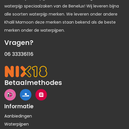
waterpijp speciaalzaken van de Benelux! Wij leveren bijna
alle soorten waterpijp merken. We leveren onder andere
Khalil Mamoon deze merken staan bekend als de beste
merken onder de waterpijpen.
Vragen?
06 33336116
Betaalmethodes
Informatie
Aanbiedingen
Waterpijpen