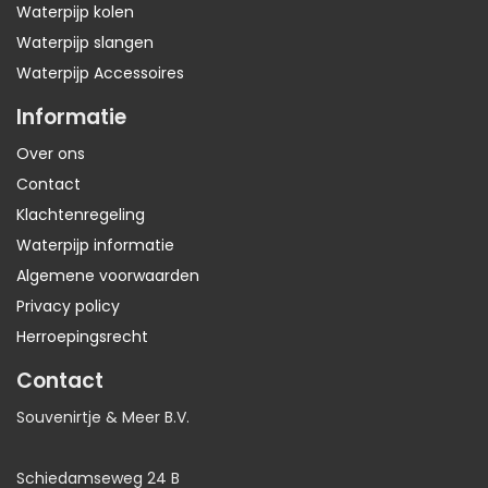
Waterpijp kolen
Waterpijp slangen
Waterpijp Accessoires
Informatie
Over ons
Contact
Klachtenregeling
Waterpijp informatie
Algemene voorwaarden
Privacy policy
Herroepingsrecht
Contact
Souvenirtje & Meer B.V.
Schiedamseweg 24 B