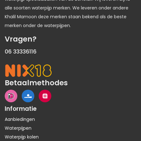
alle soorten waterpijp merken. We leveren onder andere
Khalil Mamoon deze merken staan bekend als de beste
merken onder de waterpijpen.
Vragen?
06 33336116
Betaalmethodes
Informatie
Aanbiedingen
Waterpijpen
Waterpijp kolen