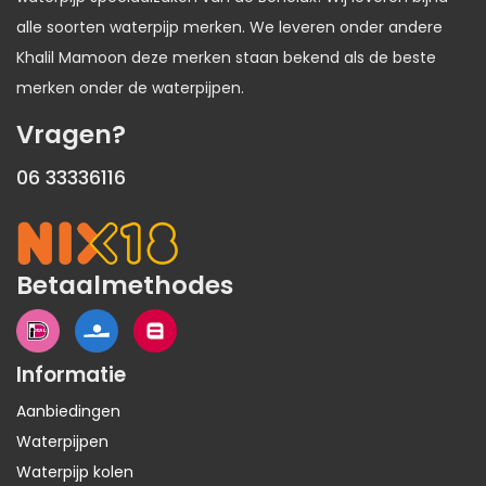
alle soorten waterpijp merken. We leveren onder andere
Khalil Mamoon deze merken staan bekend als de beste
merken onder de waterpijpen.
Vragen?
06 33336116
Betaalmethodes
Informatie
Aanbiedingen
Waterpijpen
Waterpijp kolen