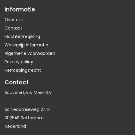
Informatie
Over ons
Contact
Klachtenregeling
Waterpijp informatie
Algemene voorwaarden
Privacy policy
Herroepingsrecht
Contact
Souvenirtje & Meer B.V.
Schiedamseweg 24 B
3025AB Rotterdam
Nederland