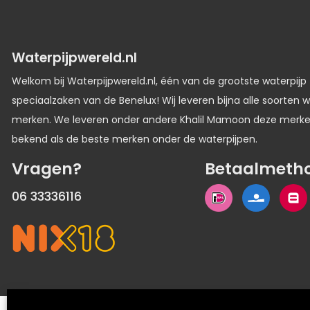
Waterpijpwereld.nl
Welkom bij Waterpijpwereld.nl, één van de grootste waterpijp
speciaalzaken van de Benelux! Wij leveren bijna alle soorten w
merken. We leveren onder andere Khalil Mamoon deze merk
bekend als de beste merken onder de waterpijpen.
Vragen?
Betaalmeth
06 33336116