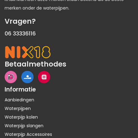
merken onder de waterpijpen.
Vragen?
06 33336116
Betaalmethodes
Informatie
Aanbiedingen
Waterpijpen
Waterpijp kolen
Waterpijp slangen
Waterpijp Accessoires