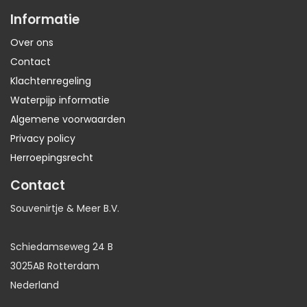
Informatie
Over ons
Contact
Klachtenregeling
Waterpijp informatie
Algemene voorwaarden
Privacy policy
Herroepingsrecht
Contact
Souvenirtje & Meer B.V.
Schiedamseweg 24 B
3025AB Rotterdam
Nederland