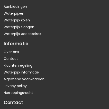
Aanbiedingen
Waterpijpen
Waterpijp kolen
Waterpijp slangen
Waterpijp Accessoires
Informatie
Over ons
Contact
Klachtenregeling
Waterpijp informatie
Algemene voorwaarden
Privacy policy
Herroepingsrecht
Contact