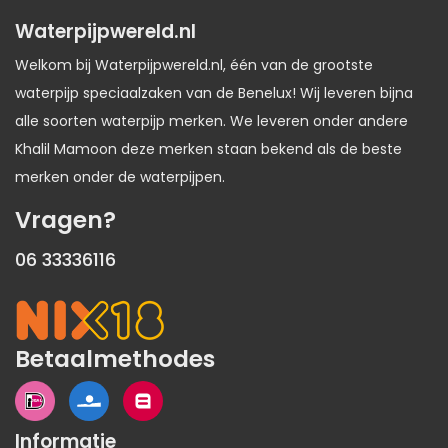
Waterpijpwereld.nl
Welkom bij Waterpijpwereld.nl, één van de grootste
waterpijp speciaalzaken van de Benelux! Wij leveren bijna
alle soorten waterpijp merken. We leveren onder andere
Khalil Mamoon deze merken staan bekend als de beste
merken onder de waterpijpen.
Vragen?
06 33336116
Betaalmethodes
Informatie