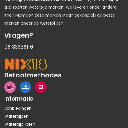
alle soorten waterpijp merken. We leveren onder andere
Khalil Mamoon deze merken staan bekend als de beste
merken onder de waterpijpen.
Vragen?
06 33336116
Betaalmethodes
Informatie
Aanbiedingen
Waterpijpen
Waterpijp kolen