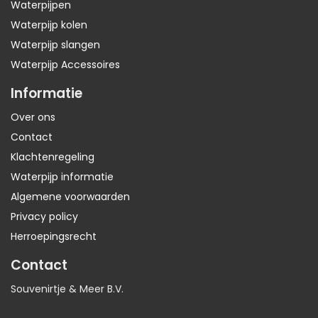
Waterpijpen
Waterpijp kolen
Waterpijp slangen
Waterpijp Accessoires
Informatie
Over ons
Contact
Klachtenregeling
Waterpijp informatie
Algemene voorwaarden
Privacy policy
Herroepingsrecht
Contact
Souvenirtje & Meer B.V.