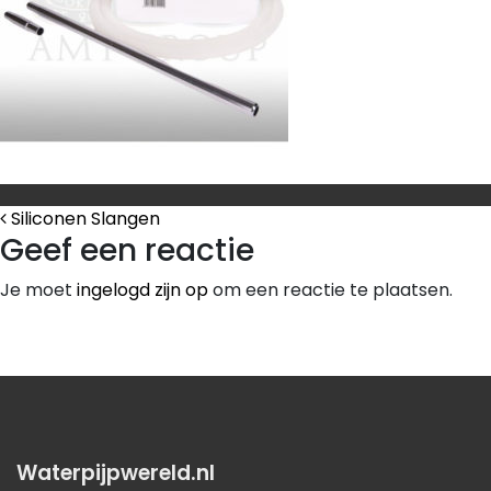
Bericht Navigatie
Siliconen Slangen
Geef een reactie
Je moet
ingelogd zijn op
om een reactie te plaatsen.
Waterpijpwereld.nl