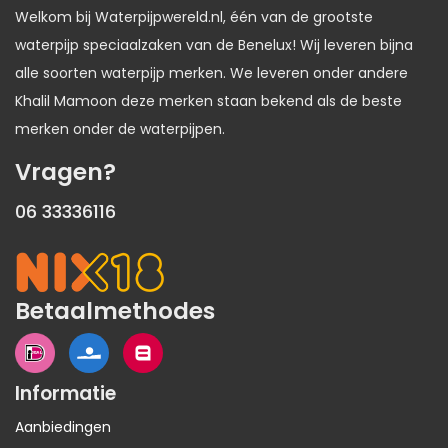
Welkom bij Waterpijpwereld.nl, één van de grootste
waterpijp speciaalzaken van de Benelux! Wij leveren bijna
alle soorten waterpijp merken. We leveren onder andere
Khalil Mamoon deze merken staan bekend als de beste
merken onder de waterpijpen.
Vragen?
06 33336116
Betaalmethodes
Informatie
Aanbiedingen