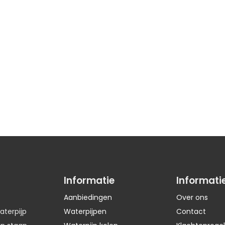
Informatie
Informati
Aanbiedingen
Over ons
aterpijp
Waterpijpen
Contact