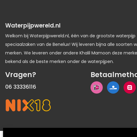
Waterpijpwereld.nl
Welkom bij Waterpijpwereld.nl, één van de grootste waterpijp
speciaalzaken van de Benelux! Wij leveren bijna alle soorten w
merken. We leveren onder andere Khalil Mamoon deze merk
bekend als de beste merken onder de waterpijpen.
Vragen?
Betaalmeth
06 33336116