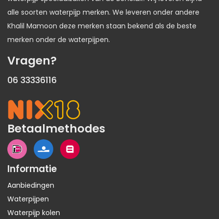
alle soorten waterpijp merken. We leveren onder andere
Khalil Mamoon deze merken staan bekend als de beste
merken onder de waterpijpen.
Vragen?
06 33336116
Betaalmethodes
Informatie
Aanbiedingen
Waterpijpen
Waterpijp kolen