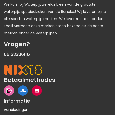
Welkom bij Waterpijpwereld.nl, één van de grootste
waterpijp speciaalzaken van de Benelux! Wij leveren bijna
alle soorten waterpijp merken. We leveren onder andere
Khalil Mamoon deze merken staan bekend als de beste
merken onder de waterpijpen.
Vragen?
06 33336116
Betaalmethodes
Informatie
Aanbiedingen