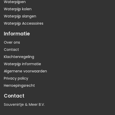
Waterpijpen
Waterpijp kolen
Waterpijp slangen
Waterpijp Accessoires
Informatie
Over ons
Contact
Klachtenregeling
Waterpijp informatie
Algemene voorwaarden
Privacy policy
Herroepingsrecht
Contact
Souvenirtje & Meer B.V.