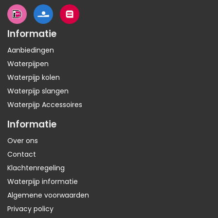
Informatie
Aanbiedingen
Waterpijpen
Waterpijp kolen
Waterpijp slangen
Waterpijp Accessoires
Informatie
Over ons
Contact
Klachtenregeling
Waterpijp informatie
Algemene voorwaarden
Privacy policy