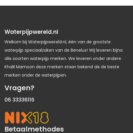
Waterpijpwereld.nl
Welkom bij Waterpijpwereld.nl, één van de grootste
waterpijp speciaalzaken van de Benelux! Wij leveren bijna
alle soorten waterpijp merken. We leveren onder andere
Khalil Mamoon deze merken staan bekend als de beste
merken onder de waterpijpen.
Vragen?
06 33336116
Betaalmethodes