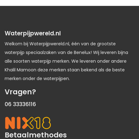
Waterpijpwereld.nl
Welkom bij Waterpijpwereld.nl, één van de grootste
waterpijp speciaalzaken van de Benelux! Wij leveren bijna
alle soorten waterpijp merken. We leveren onder andere
Khalil Mamoon deze merken staan bekend als de beste
merken onder de waterpijpen.
Vragen?
06 33336116
Betaalmethodes