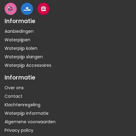
Informatie
Aanbiedingen
Waterpijpen
Waterpijp kolen
Waterpijp slangen
Waterpijp Accessoires
Informatie
Over ons
Contact
Klachtenregeling
Waterpijp informatie
Algemene voorwaarden
Privacy policy