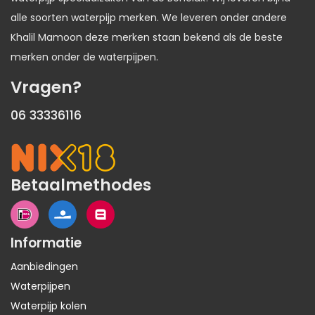
alle soorten waterpijp merken. We leveren onder andere
Khalil Mamoon deze merken staan bekend als de beste
merken onder de waterpijpen.
Vragen?
06 33336116
Betaalmethodes
Informatie
Aanbiedingen
Waterpijpen
Waterpijp kolen