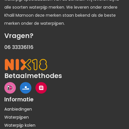
alle soorten waterpijp merken. We leveren onder andere
Khalil Mamoon deze merken staan bekend als de beste
merken onder de waterpijpen.
Vragen?
06 33336116
Betaalmethodes
Informatie
Aanbiedingen
Waterpijpen
Waterpijp kolen