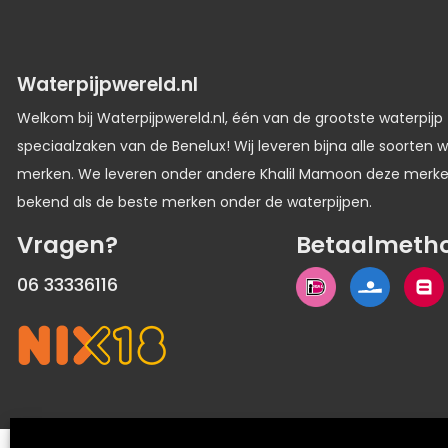
Waterpijpwereld.nl
Welkom bij Waterpijpwereld.nl, één van de grootste waterpijp
speciaalzaken van de Benelux! Wij leveren bijna alle soorten w
merken. We leveren onder andere Khalil Mamoon deze merk
bekend als de beste merken onder de waterpijpen.
Vragen?
Betaalmeth
06 33336116