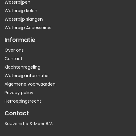
Waterpijpen
Waterpijp kolen
Waterpijp slangen
Waterpijp Accessoires
Informatie
Over ons
Contact
Klachtenregeling
Waterpijp informatie
Algemene voorwaarden
Privacy policy
Herroepingsrecht
Contact
Souvenirtje & Meer B.V.