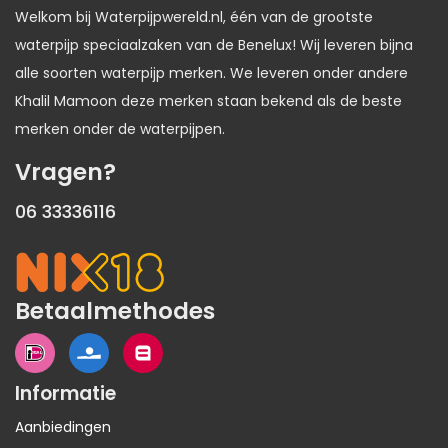
Welkom bij Waterpijpwereld.nl, één van de grootste
waterpijp speciaalzaken van de Benelux! Wij leveren bijna
alle soorten waterpijp merken. We leveren onder andere
Khalil Mamoon deze merken staan bekend als de beste
merken onder de waterpijpen.
Vragen?
06 33336116
Betaalmethodes
Informatie
Aanbiedingen