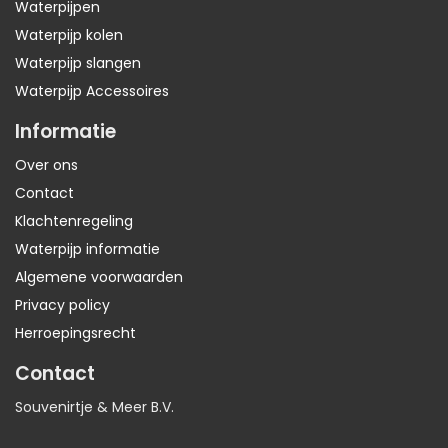
Waterpijpen
Waterpijp kolen
Waterpijp slangen
Waterpijp Accessoires
Informatie
Over ons
Contact
Klachtenregeling
Waterpijp informatie
Algemene voorwaarden
Privacy policy
Herroepingsrecht
Contact
Souvenirtje & Meer B.V.