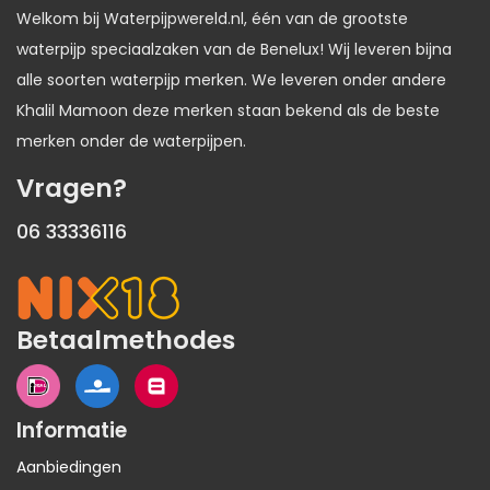
Welkom bij Waterpijpwereld.nl, één van de grootste
waterpijp speciaalzaken van de Benelux! Wij leveren bijna
alle soorten waterpijp merken. We leveren onder andere
Khalil Mamoon deze merken staan bekend als de beste
merken onder de waterpijpen.
Vragen?
06 33336116
Betaalmethodes
Informatie
Aanbiedingen