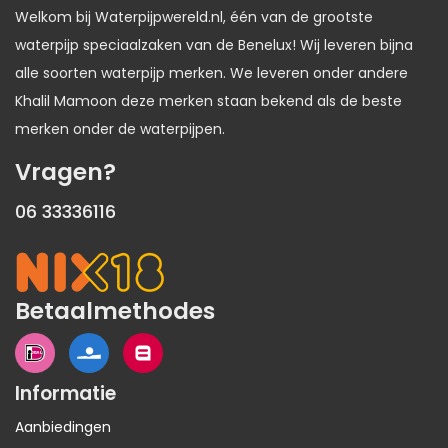
Welkom bij Waterpijpwereld.nl, één van de grootste
waterpijp speciaalzaken van de Benelux! Wij leveren bijna
alle soorten waterpijp merken. We leveren onder andere
Khalil Mamoon deze merken staan bekend als de beste
merken onder de waterpijpen.
Vragen?
06 33336116
Betaalmethodes
Informatie
Aanbiedingen