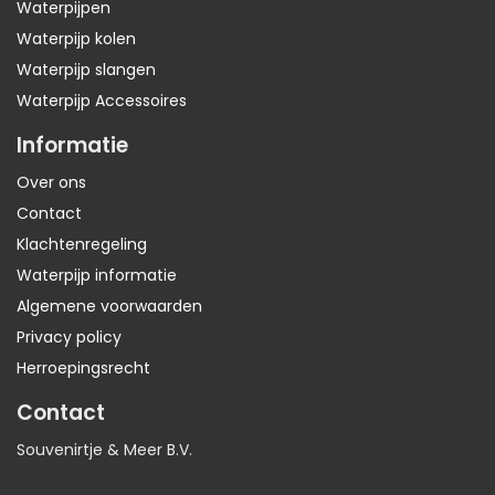
Waterpijpen
Waterpijp kolen
Waterpijp slangen
Waterpijp Accessoires
Informatie
Over ons
Contact
Klachtenregeling
Waterpijp informatie
Algemene voorwaarden
Privacy policy
Herroepingsrecht
Contact
Souvenirtje & Meer B.V.