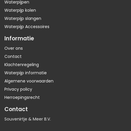
Waterpijpen
Waterpijp kolen
Waterpijp slangen
Waterpijp Accessoires
Informatie
Over ons
Contact
Klachtenregeling
Waterpijp informatie
Algemene voorwaarden
Privacy policy
Herroepingsrecht
Contact
Souvenirtje & Meer B.V.