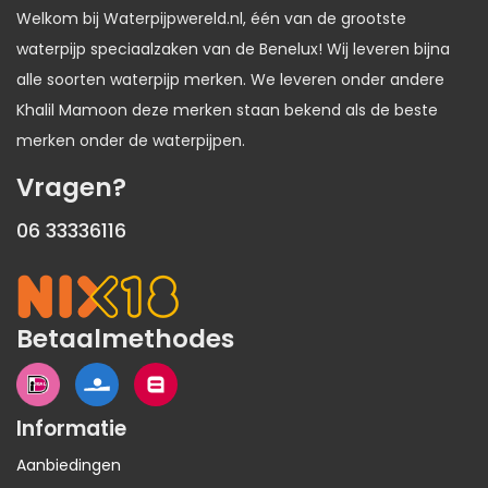
Welkom bij Waterpijpwereld.nl, één van de grootste
waterpijp speciaalzaken van de Benelux! Wij leveren bijna
alle soorten waterpijp merken. We leveren onder andere
Khalil Mamoon deze merken staan bekend als de beste
merken onder de waterpijpen.
Vragen?
06 33336116
Betaalmethodes
Informatie
Aanbiedingen