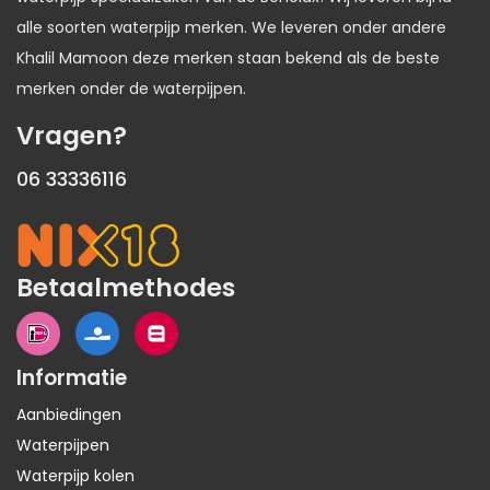
alle soorten waterpijp merken. We leveren onder andere
Khalil Mamoon deze merken staan bekend als de beste
merken onder de waterpijpen.
Vragen?
06 33336116
Betaalmethodes
Informatie
Aanbiedingen
Waterpijpen
Waterpijp kolen