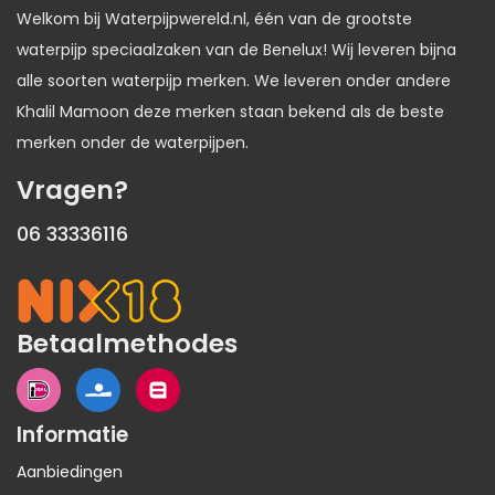
Welkom bij Waterpijpwereld.nl, één van de grootste
waterpijp speciaalzaken van de Benelux! Wij leveren bijna
alle soorten waterpijp merken. We leveren onder andere
Khalil Mamoon deze merken staan bekend als de beste
merken onder de waterpijpen.
Vragen?
06 33336116
Betaalmethodes
Informatie
Aanbiedingen