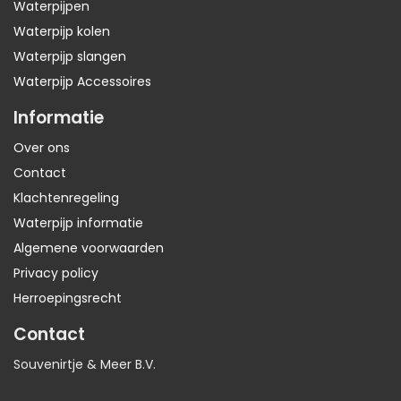
Waterpijpen
Waterpijp kolen
Waterpijp slangen
Waterpijp Accessoires
Informatie
Over ons
Contact
Klachtenregeling
Waterpijp informatie
Algemene voorwaarden
Privacy policy
Herroepingsrecht
Contact
Souvenirtje & Meer B.V.