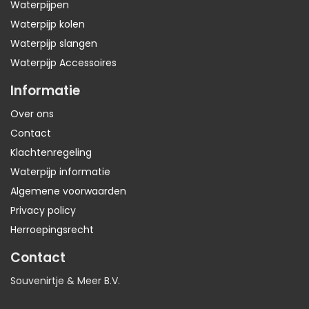
Waterpijpen
Waterpijp kolen
Waterpijp slangen
Waterpijp Accessoires
Informatie
Over ons
Contact
Klachtenregeling
Waterpijp informatie
Algemene voorwaarden
Privacy policy
Herroepingsrecht
Contact
Souvenirtje & Meer B.V.