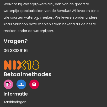
Welkom bij Waterpijpwereld.nl, één van de grootste
waterpijp speciaalzaken van de Benelux! Wij leveren bijna
alle soorten waterpijp merken. We leveren onder andere
Khalil Mamoon deze merken staan bekend als de beste
merken onder de waterpijpen.
Vragen?
06 33336116
Betaalmethodes
Informatie
Aanbiedingen